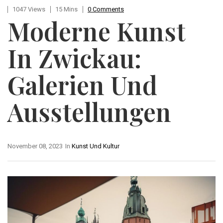
1047 Views
15 Mins
0 Comments
Moderne Kunst
In Zwickau:
Galerien Und
Ausstellungen
November 08, 2023
In
Kunst Und Kultur