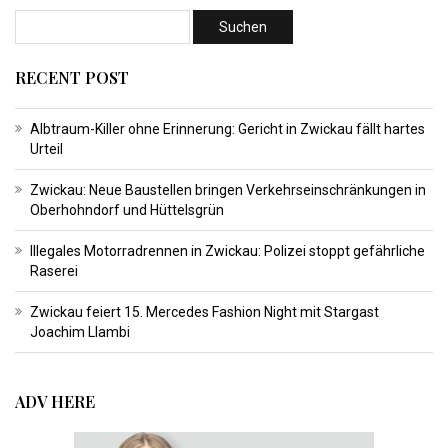
RECENT POST
Albtraum-Killer ohne Erinnerung: Gericht in Zwickau fällt hartes
Urteil
Zwickau: Neue Baustellen bringen Verkehrseinschränkungen in
Oberhohndorf und Hüttelsgrün
Illegales Motorradrennen in Zwickau: Polizei stoppt gefährliche
Raserei
Zwickau feiert 15. Mercedes Fashion Night mit Stargast
Joachim Llambi
ADV HERE