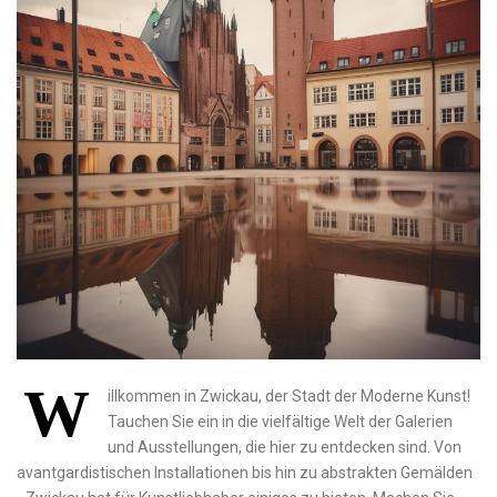
W
illkommen​ in Zwickau, der Stadt der Moderne Kunst!
Tauchen Sie ​ein in die vielfältige Welt der Galerien
und Ausstellungen, die hier zu entdecken sind. Von
avantgardistischen Installationen bis hin zu abstrakten Gemälden