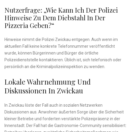
Nutzerfrage: „Wie Kann Ich Der Polizei
Hinweise Zu Dem Diebstahl In Der
Pizzeria Geben?“
Hinweise nimmt die Polizei Zwickau entgegen. Auch wenn im
aktuellen Fall keine konkrete Telefonnummer veröffentlicht
wurde, können Bürgerinnen und Bürger die örtliche
Polizeidienststelle kontaktieren. Üblich ist, sich telefonisch oder
persönlich an die Kriminalpolizeiinspektion zu wenden.
Lokale Wahrnehmung Und
Diskussionen In Zwickau
In Zwickau löste der Fall auch in sozialen Netzwerken
Diskussionen aus. Anwohner äußerten Sorge über die Sicherheit
kleiner Betriebe und forderten verstärkte Polizeipräsenz in der
Innenstadt. Der Fall hat die Gastronomie-Community sensibilisiert: