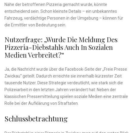
Nähe der betroffenen Pizzeria gemacht wurde, könnte
entscheidend sein. Schon kleinste Details – ein unbekanntes
Fahrzeug, verdächtige Personen in der Umgebung – können für
die Ermittler von Bedeutung sein.
Nutzerfrage: „Wurde Die Meldung Des
Pizzeria-Diebstahls Auch In Sozialen
Medien Verbreitet?“
Ja, die Nachricht wurde über die Facebook-Seite der „Freie Presse
Zwickau“ geteilt. Dadurch erreichte sie innerhalb kürzester Zeit
tausende Nutzer. Diese Strategie verdeutlicht, wie stark sich die
Polizeiarbeit in den letzten Jahren verändert hat: Neben der
klassischen Pressemitteilung spielen soziale Medien eine zentrale
Rolle bei der Aufklärung von Straftaten.
Schlussbetrachtung