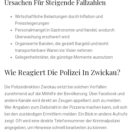
Ursachen Für Steigende Fallzahlen
Wirtschaftliche Belastungen durch Inflation und
Preissteigerungen
Personalmangel in Gastronomie und Handel, wodurch
Überwachung erschwert wird
Organisierte Banden, die gezielt Bargeld und leicht
transportierbare Waren ins Visier nehmen
Gelegenheitstäter, die günstige Momente ausnutzen
Wie Reagiert Die Polizei In Zwickau?
Die Polizeidirektion Zwickau setzt bei solchen Vorfällen
zunehmend auf die Mithilfe der Bevölkerung. Über Facebook und
andere Kanäle wird direkt an Zeugen appelliert, sich zu melden.
Wer Angaben zum Diebstahl in der Pizzeria machen kann, soll sich
bei den zuständigen Ermittlern melden. Ein Blick in andere Aufrufe
zeigt: Oft wird eine direkte Telefonnummer der Kriminalpolizei
angegeben, um Hinweise schnell bearbeiten zu können.