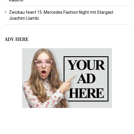
Raserei
Zwickau feiert 15. Mercedes Fashion Night mit Stargast
Joachim Llambi
ADV HERE