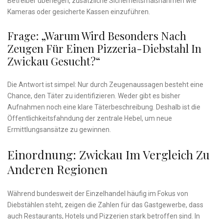
Betreiber überlegen, zusätzliche Sicherheitsmaßnahmen wie
Kameras oder gesicherte Kassen einzuführen.
Frage: „Warum Wird Besonders Nach
Zeugen Für Einen Pizzeria-Diebstahl In
Zwickau Gesucht?“
Die Antwort ist simpel: Nur durch Zeugenaussagen besteht eine
Chance, den Täter zu identifizieren. Weder gibt es bisher
Aufnahmen noch eine klare Täterbeschreibung. Deshalb ist die
Öffentlichkeitsfahndung der zentrale Hebel, um neue
Ermittlungsansätze zu gewinnen.
Einordnung: Zwickau Im Vergleich Zu
Anderen Regionen
Während bundesweit der Einzelhandel häufig im Fokus von
Diebstählen steht, zeigen die Zahlen für das Gastgewerbe, dass
auch Restaurants, Hotels und Pizzerien stark betroffen sind. In