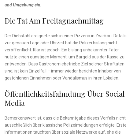
und Umgebung ein.
Die Tat Am Freitagnachmittag
Der Diebstahl ereignete sich in einer Pizzeria in Zwickau. Details
zur genauen Lage oder Uhrzeit hat die Polizei bislang nicht
veröffentlicht. Klar ist jedoch: Ein bislang unbekannter Täter
nutzte einen günstigen Moment, um Bargeld aus der Kasse zu
entwenden. Dass Gastronomiebetriebe Ziel solcher Straftaten
sind, ist kein Einzelfall – immer wieder berichten Inhaber von
gestohlenen Einnahmen oder Vandalismus in ihren Lokalen.
Öffentlichkeitsfahndung Über Social
Media
Bemerkenswert ist, dass die Bekanntgabe dieses Vorfalls nicht
ausschließlich über klassische Polizeimeldungen erfolgte. Erste
Informationen tauchten über soziale Netzwerke auf, ehe die