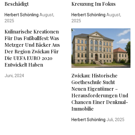
Beschädigt
Kreuzung Im Fokus
Herbert Schönling
August,
Herbert Schönling
August,
2025
2025
Kulinarische Kreationen
Für Das Fußballfest: Was
Metzger Und Bäcker Aus
Der Region Zwickau Für
Die UEFA EURO 2020
Entwickelt Haben
Zwickau: Historische
Juni, 2024
Goetheschule Sucht
Neuen Eigentümer –
Herausforderungen Und
Chancen Einer Denkmal-
Immobilie
Herbert Schönling
Juli, 2025