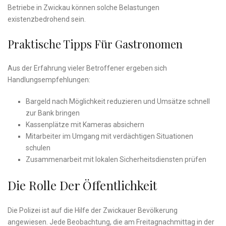
Betriebe in Zwickau können solche Belastungen
existenzbedrohend sein.
Praktische Tipps Für Gastronomen
Aus der Erfahrung vieler Betroffener ergeben sich
Handlungsempfehlungen:
Bargeld nach Möglichkeit reduzieren und Umsätze schnell
zur Bank bringen
Kassenplätze mit Kameras absichern
Mitarbeiter im Umgang mit verdächtigen Situationen
schulen
Zusammenarbeit mit lokalen Sicherheitsdiensten prüfen
Die Rolle Der Öffentlichkeit
Die Polizei ist auf die Hilfe der Zwickauer Bevölkerung
angewiesen. Jede Beobachtung, die am Freitagnachmittag in der