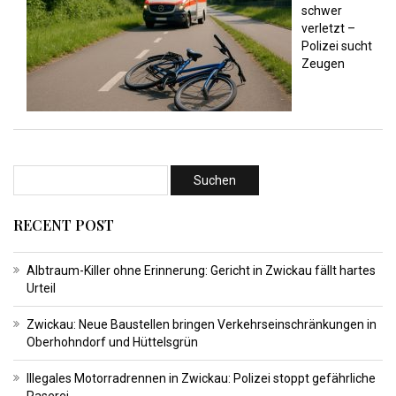
schwer
verletzt –
Polizei sucht
Zeugen
RECENT POST
Albtraum-Killer ohne Erinnerung: Gericht in Zwickau fällt hartes
Urteil
Zwickau: Neue Baustellen bringen Verkehrseinschränkungen in
Oberhohndorf und Hüttelsgrün
Illegales Motorradrennen in Zwickau: Polizei stoppt gefährliche