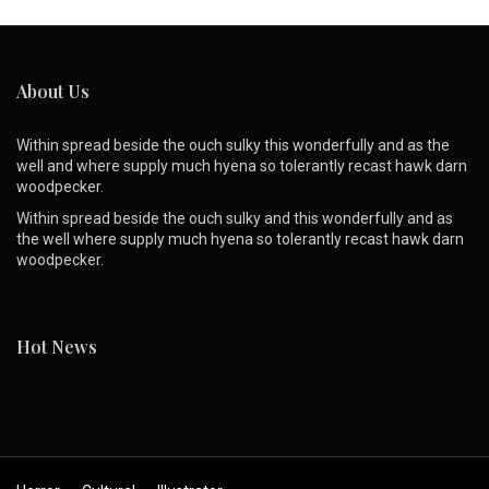
About Us
Within spread beside the ouch sulky this wonderfully and as the
well and where supply much hyena so tolerantly recast hawk darn
woodpecker.
Within spread beside the ouch sulky and this wonderfully and as
the well where supply much hyena so tolerantly recast hawk darn
woodpecker.
Hot News