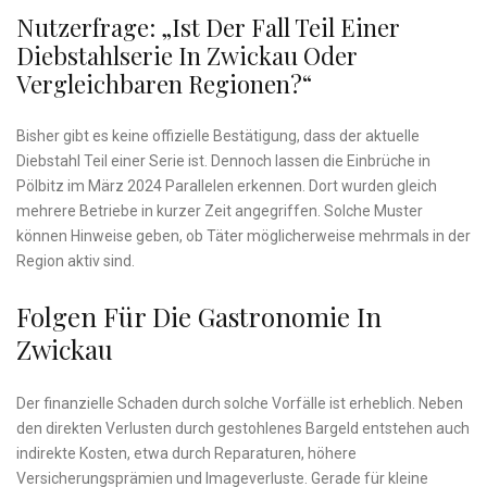
Nutzerfrage: „Ist Der Fall Teil Einer
Diebstahlserie In Zwickau Oder
Vergleichbaren Regionen?“
Bisher gibt es keine offizielle Bestätigung, dass der aktuelle
Diebstahl Teil einer Serie ist. Dennoch lassen die Einbrüche in
Pölbitz im März 2024 Parallelen erkennen. Dort wurden gleich
mehrere Betriebe in kurzer Zeit angegriffen. Solche Muster
können Hinweise geben, ob Täter möglicherweise mehrmals in der
Region aktiv sind.
Folgen Für Die Gastronomie In
Zwickau
Der finanzielle Schaden durch solche Vorfälle ist erheblich. Neben
den direkten Verlusten durch gestohlenes Bargeld entstehen auch
indirekte Kosten, etwa durch Reparaturen, höhere
Versicherungsprämien und Imageverluste. Gerade für kleine