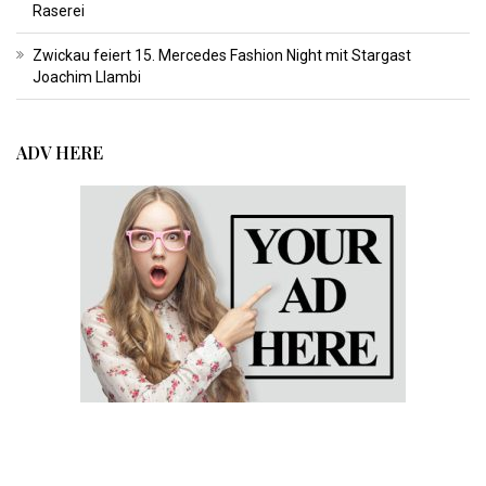
Raserei
Zwickau feiert 15. Mercedes Fashion Night mit Stargast
Joachim Llambi
ADV HERE