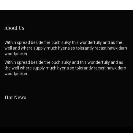
About Us
Within spread beside the ouch sulky this wonderfully and as the
well and where supply much hyena so tolerantly recast hawk darn
woodpecker.
Within spread beside the ouch sulky and this wonderfully and as
the well where supply much hyena so tolerantly recast hawk darn
woodpecker.
Hot News