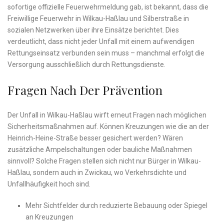
sofortige offizielle Feuerwehrmeldung gab, ist bekannt, dass die
Freiwillige Feuerwehr in Wilkau-Haßlau und Silberstraße in
sozialen Netzwerken über ihre Einsätze berichtet. Dies
verdeutlicht, dass nicht jeder Unfall mit einem aufwendigen
Rettungseinsatz verbunden sein muss – manchmal erfolgt die
Versorgung ausschließlich durch Rettungsdienste.
Fragen Nach Der Prävention
Der Unfall in Wilkau-Haßlau wirft erneut Fragen nach möglichen
Sicherheitsmaßnahmen auf. Können Kreuzungen wie die an der
Heinrich-Heine-Straße besser gesichert werden? Wären
zusätzliche Ampelschaltungen oder bauliche Maßnahmen
sinnvoll? Solche Fragen stellen sich nicht nur Bürger in Wilkau-
Haßlau, sondern auch in Zwickau, wo Verkehrsdichte und
Unfallhäufigkeit hoch sind.
Mehr Sichtfelder durch reduzierte Bebauung oder Spiegel
an Kreuzungen