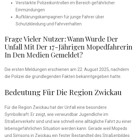
Verstärkte Polizeikontrollen im Bereich gefährlicher
Einmündungen
Aufklärungskampagnen für junge Fahrer über
Schutzkleidung und Fahrverhalten
Frage Vieler Nutzer: Wann Wurde Der
Unfall Mit Der 17-Jährigen Mopedfahrerin
In Den Medien Gemeldet?
Die ersten Meldungen erschienen am 22. August 2025, nachdem
die Polizei die grundlegenden Fakten bekanntgegeben hatte.
Bedeutung Für Die Region Zwickau
Für die Region Zwickau hat der Unfall eine besondere
Symbolkraft. Er zeigt, wie verwundbar Jugendliche im
Straßenverkehr sind und wie schnell eine alltägliche Fahrt zu einer
lebensgefährlichen Situation werden kann. Gerade weil Mopeds
und Simsons in Zwickau ein fester Bestandteil des Straßenbildes