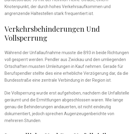
Knotenpunkt, der durch hohes Verkehrsaufkommen und
angrenzende Haltestellen stark frequentiert ist.
Verkehrsbehinderungen Und
Vollsperrung
Während der Unfallaufnahme musste die B93 in beide Richtungen
voll gesperrt werden. Pendler aus Zwickau und den umliegenden
Ortschaften mussten Umleitungen in Kauf nehmen. Gerade für
Berufspendler stellte dies eine erhebliche Verzögerung dar, da die
Bundesstraße eine zentrale Verbindung in der Region ist.
Die Vollsperrung wurde erst aufgehoben, nachdem die Unfallstelle
geräumt und die Ermittlungen abgeschlossen waren. Wie lange
genau die Behinderungen andauerten, ist nicht eindeutig
dokumentiert, jedoch sprechen Augenzeugenberichte von
mehreren Stunden.