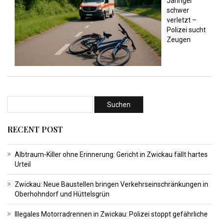
Jähriger
schwer
verletzt –
Polizei sucht
Zeugen
RECENT POST
Albtraum-Killer ohne Erinnerung: Gericht in Zwickau fällt hartes
Urteil
Zwickau: Neue Baustellen bringen Verkehrseinschränkungen in
Oberhohndorf und Hüttelsgrün
Illegales Motorradrennen in Zwickau: Polizei stoppt gefährliche