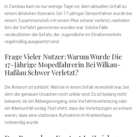
In Zwickau kam es nur wenige Tage vor dem aktuellen Unfall zu
einem ähnlichen Szenario: Ein 17-jähriger Simsonfahrer wurde bei
einem Zusammenstoß mit einem Pkw schwer verletzt, nachdem
ihm die Vorfahrt genommen worden war. Solche Fälle
verdeutlichen die Gefahr, der Jugendliche im Straßenverkehr
regelmäßig ausgesetzt sind.
Frage Vieler Nutzer: Warum Wurde Die
17-Jährige Mopedfahrerin Bei Wilkau-
Haßlau Schwer Verletzt?
Die Antwort ist schlicht: Weil sie in einen Unfall verwickelt war, bei
dem die genauen Ursachen noch unklar sind. Es ist bislang nicht
bekannt, ob ein Abbiegevorgang, eine Vorfahrtsverletzung oder
ein Alleinunfall vorlag. Fest steht, dass die Verletzungen so schwer
waren, dass eine stationäre Aufnahme im Krankenhaus
notwendig wurde.