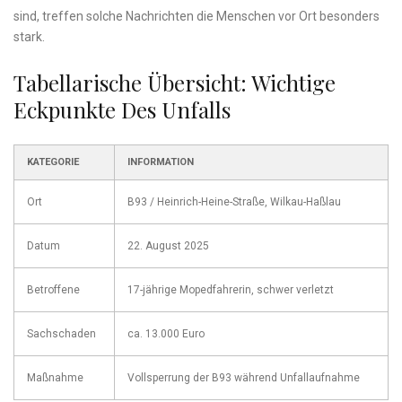
sind, treffen solche Nachrichten die Menschen vor Ort besonders
stark.
Tabellarische Übersicht: Wichtige
Eckpunkte Des Unfalls
KATEGORIE
INFORMATION
Ort
B93 / Heinrich-Heine-Straße, Wilkau-Haßlau
Datum
22. August 2025
Betroffene
17-jährige Mopedfahrerin, schwer verletzt
Sachschaden
ca. 13.000 Euro
Maßnahme
Vollsperrung der B93 während Unfallaufnahme