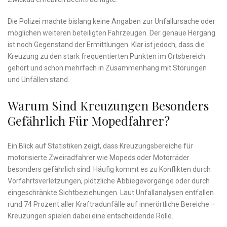
Die Polizei machte bislang keine Angaben zur Unfallursache oder
möglichen weiteren beteiligten Fahrzeugen. Der genaue Hergang
ist noch Gegenstand der Ermittlungen. Klar ist jedoch, dass die
Kreuzung zu den stark frequentierten Punkten im Ortsbereich
gehört und schon mehrfach in Zusammenhang mit Störungen
und Unfällen stand.
Warum Sind Kreuzungen Besonders
Gefährlich Für Mopedfahrer?
Ein Blick auf Statistiken zeigt, dass Kreuzungsbereiche für
motorisierte Zweiradfahrer wie Mopeds oder Motorräder
besonders gefährlich sind. Häufig kommt es zu Konflikten durch
Vorfahrtsverletzungen, plötzliche Abbiegevorgänge oder durch
eingeschränkte Sichtbeziehungen. Laut Unfallanalysen entfallen
rund 74 Prozent aller Kraftradunfälle auf innerörtliche Bereiche –
Kreuzungen spielen dabei eine entscheidende Rolle.