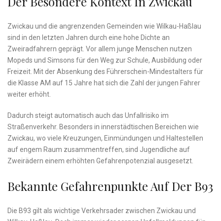
Der Besondere Kontext In Zwickau
Zwickau und die angrenzenden Gemeinden wie Wilkau-Haßlau
sind in den letzten Jahren durch eine hohe Dichte an
Zweiradfahrern geprägt. Vor allem junge Menschen nutzen
Mopeds und Simsons für den Weg zur Schule, Ausbildung oder
Freizeit. Mit der Absenkung des Führerschein-Mindestalters für
die Klasse AM auf 15 Jahre hat sich die Zahl der jungen Fahrer
weiter erhöht.
Dadurch steigt automatisch auch das Unfallrisiko im
Straßenverkehr. Besonders in innerstädtischen Bereichen wie
Zwickau, wo viele Kreuzungen, Einmündungen und Haltestellen
auf engem Raum zusammentreffen, sind Jugendliche auf
Zweirädern einem erhöhten Gefahrenpotenzial ausgesetzt.
Bekannte Gefahrenpunkte Auf Der B93
Die B93 gilt als wichtige Verkehrsader zwischen Zwickau und