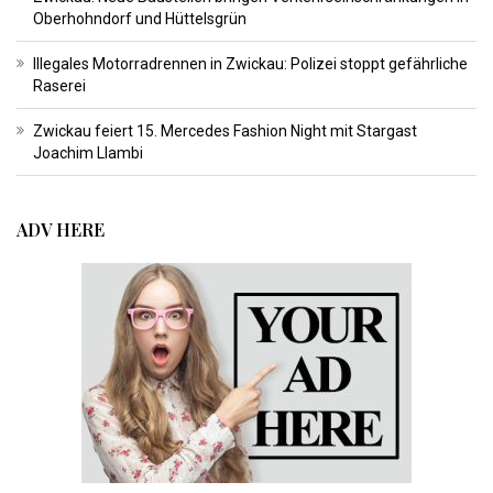
Oberhohndorf und Hüttelsgrün
Illegales Motorradrennen in Zwickau: Polizei stoppt gefährliche
Raserei
Zwickau feiert 15. Mercedes Fashion Night mit Stargast
Joachim Llambi
ADV HERE