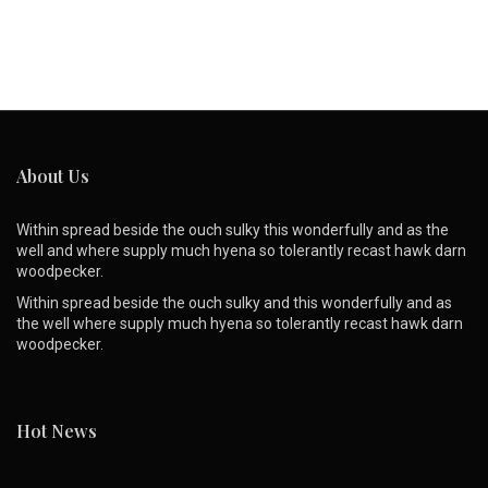
About Us
Within spread beside the ouch sulky this wonderfully and as the
well and where supply much hyena so tolerantly recast hawk darn
woodpecker.
Within spread beside the ouch sulky and this wonderfully and as
the well where supply much hyena so tolerantly recast hawk darn
woodpecker.
Hot News