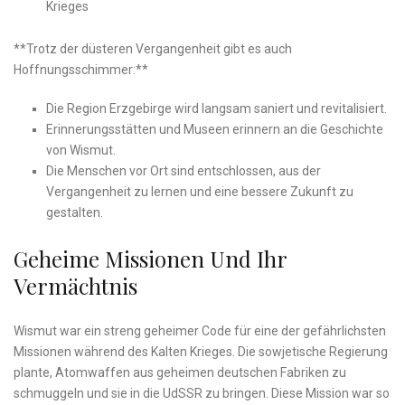
⁣Krieges
**Trotz der düsteren Vergangenheit gibt es auch‌
Hoffnungsschimmer:**
Die Region Erzgebirge wird langsam saniert und revitalisiert.
Erinnerungsstätten und Museen erinnern an ⁤die Geschichte
von Wismut.
Die Menschen vor Ort sind entschlossen, aus der
Vergangenheit zu lernen und eine bessere Zukunft zu
gestalten.
Geheime Missionen Und Ihr
Vermächtnis
Wismut war ein streng geheimer Code für eine der gefährlichsten
Missionen während des Kalten Krieges. Die sowjetische Regierung
plante, Atomwaffen aus geheimen ⁢deutschen Fabriken zu
schmuggeln und‍ sie in die UdSSR zu bringen. Diese Mission war so