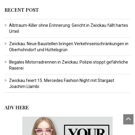
RECENT POST
Albtraum-Killer ohne Erinnerung: Gericht in Zwickau fällt hartes
Urteil
Zwickau: Neue Baustellen bringen Verkehrseinschränkungen in
Oberhohndorf und Hüttelsgrün
Illegales Motorradrennen in Zwickau: Polizei stoppt gefährliche
Raserei
Zwickau feiert 15. Mercedes Fashion Night mit Stargast
Joachim Llambi
ADV HERE