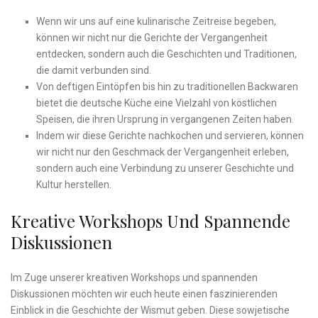
Wenn wir⁣ uns auf eine kulinarische Zeitreise begeben,
können wir nicht nur die Gerichte der Vergangenheit
entdecken, sondern​ auch ​die Geschichten und Traditionen,
⁣die damit verbunden sind.
Von deftigen Eintöpfen bis hin zu traditionellen Backwaren⁣
bietet die deutsche Küche ‍eine Vielzahl ⁢von ​köstlichen
Speisen, die ihren Ursprung ‌in vergangenen Zeiten ‌haben.
Indem​ wir diese Gerichte nachkochen und servieren, können
wir nicht nur den Geschmack der Vergangenheit erleben,
sondern auch eine Verbindung‍ zu unserer Geschichte und
Kultur herstellen.
Kreative Workshops Und Spannende
Diskussionen
Im ⁤Zuge unserer kreativen Workshops und spannenden
Diskussionen ​möchten wir euch heute einen faszinierenden
Einblick in die Geschichte der Wismut⁢ geben. Diese sowjetische