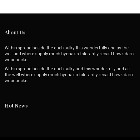
About Us
Within spread beside the ouch sulky this wonderfully and as the
well and where supply much hyena so tolerantly recast hawk darn
woodpecker.
Within spread beside the ouch sulky and this wonderfully and as
the well where supply much hyena so tolerantly recast hawk darn
woodpecker.
Hot News