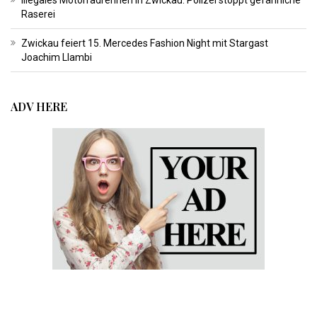
Raserei
Zwickau feiert 15. Mercedes Fashion Night mit Stargast
Joachim Llambi
ADV HERE