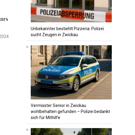
kurs
Unbekannter bestiehlt Pizzeria: Polizei
sucht Zeugen in Zwickau
 2024
Vermisster Senior in Zwickau
wohlbehalten gefunden – Polizei bedankt
sich für Mithilfe