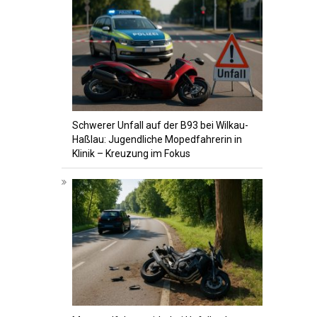
Schwerer Unfall auf der B93 bei Wilkau-
Haßlau: Jugendliche Mopedfahrerin in
Klinik – Kreuzung im Fokus