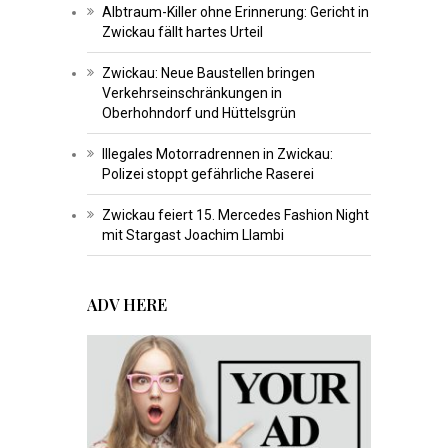
Albtraum-Killer ohne Erinnerung: Gericht in
Zwickau fällt hartes Urteil
Zwickau: Neue Baustellen bringen
Verkehrseinschränkungen in
Oberhohndorf und Hüttelsgrün
Illegales Motorradrennen in Zwickau:
Polizei stoppt gefährliche Raserei
Zwickau feiert 15. Mercedes Fashion Night
mit Stargast Joachim Llambi
ADV HERE