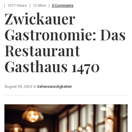
1017 Views
12 Mins
0 Comments
Zwickauer
Gastronomie: Das
Restaurant
Gasthaus 1470
August 09, 2024
In
Sehenswürdigkeiten