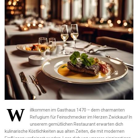
W
illkommen im Gasthaus⁤ 1470 – dem charmanten
Refugium für ⁢Feinschmecker im Herzen Zwickaus! In
unserem gemütlichen Restaurant erwarten dich
kulinarische ⁤Köstlichkeiten aus alten Zeiten, die mit modernen