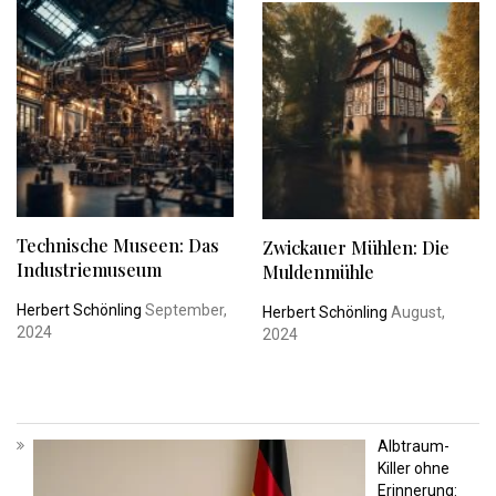
Technische Museen: Das
Zwickauer Mühlen: Die
Industriemuseum
Muldenmühle
Herbert Schönling
September,
Herbert Schönling
August,
2024
2024
Albtraum-
Killer ohne
Erinnerung: