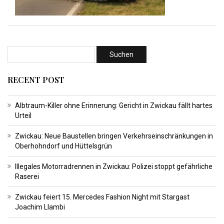
RECENT POST
Albtraum-Killer ohne Erinnerung: Gericht in Zwickau fällt hartes
Urteil
Zwickau: Neue Baustellen bringen Verkehrseinschränkungen in
Oberhohndorf und Hüttelsgrün
Illegales Motorradrennen in Zwickau: Polizei stoppt gefährliche
Raserei
Zwickau feiert 15. Mercedes Fashion Night mit Stargast
Joachim Llambi