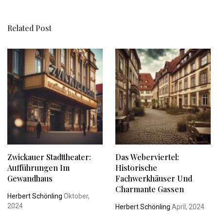
Related Post
Zwickauer Stadttheater:
Das Weberviertel:
Aufführungen Im
Historische
Gewandhaus
Fachwerkhäuser Und
Charmante Gassen
Herbert Schönling
Oktober,
2024
Herbert Schönling
April, 2024