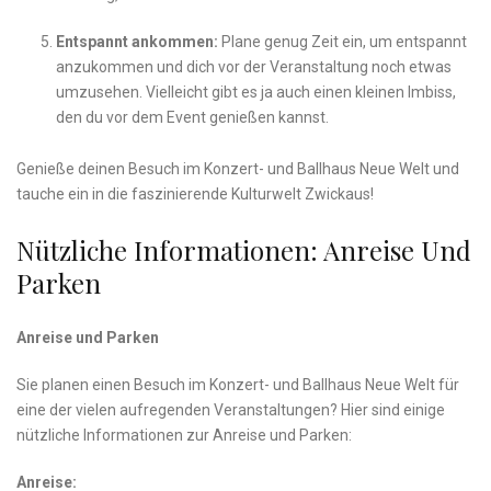
Entspannt ankommen:
Plane genug Zeit ein, um entspannt
anzukommen und dich vor⁣ der ​Veranstaltung ‍noch etwas
umzusehen. ⁢Vielleicht gibt es ja auch einen ‌kleinen Imbiss, ​
den ⁣du vor dem Event genießen⁣ kannst.
Genieße​ deinen Besuch im Konzert- und Ballhaus Neue Welt und
tauche ein in die⁣ faszinierende‍ Kulturwelt Zwickaus!
Nützliche Informationen: Anreise Und‌
Parken
Anreise und Parken
Sie planen einen‍ Besuch⁤ im Konzert- und Ballhaus Neue Welt für⁢
eine der vielen aufregenden Veranstaltungen? Hier‌ sind ​einige
nützliche Informationen zur‍ Anreise ‍und Parken:
Anreise: