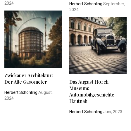
2024
Herbert Schönling
September,
2024
Zwickauer Architektur:
Der Alte Gasometer
Das August Horch
Museum:
Herbert Schönling
August,
Automobilgeschichte
2024
Hautnah
Herbert Schönling
Juni, 2023