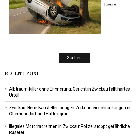
Leben
RECENT POST
Albtraum-Killer ohne Erinnerung: Gericht in Zwickau fällt hartes
Urteil
Zwickau: Neue Baustellen bringen Verkehrseinschränkungen in
Oberhohndorf und Hüttelsgrün
Illegales Motorradrennen in Zwickau: Polizei stoppt gefährliche
Raserei