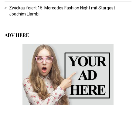
Zwickau feiert 15. Mercedes Fashion Night mit Stargast
Joachim Llambi
ADV HERE