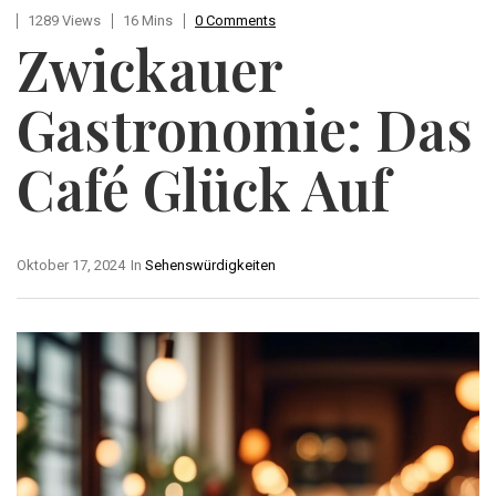
1289 Views
16 Mins
0 Comments
Zwickauer
Gastronomie: Das
Café Glück Auf
Oktober 17, 2024
In
Sehenswürdigkeiten