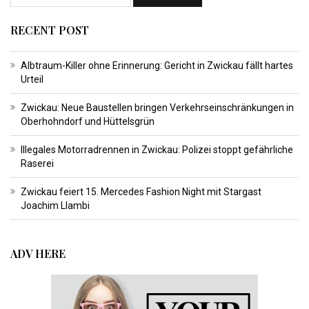
RECENT POST
Albtraum-Killer ohne Erinnerung: Gericht in Zwickau fällt hartes
Urteil
Zwickau: Neue Baustellen bringen Verkehrseinschränkungen in
Oberhohndorf und Hüttelsgrün
Illegales Motorradrennen in Zwickau: Polizei stoppt gefährliche
Raserei
Zwickau feiert 15. Mercedes Fashion Night mit Stargast
Joachim Llambi
ADV HERE