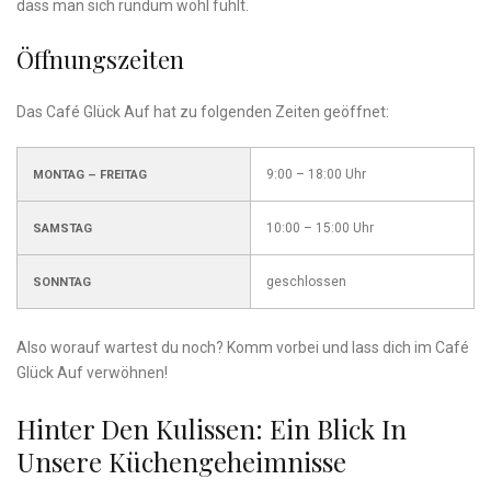
dass man sich rundum wohl fühlt.
Öffnungszeiten
Das Café Glück Auf hat zu folgenden Zeiten geöffnet:
9:00 – 18:00 Uhr
MONTAG – FREITAG
10:00 – 15:00 Uhr
SAMSTAG
geschlossen
SONNTAG
Also worauf wartest du noch? Komm vorbei und lass dich im Café
Glück Auf verwöhnen!
Hinter Den Kulissen: Ein Blick In
Unsere Küchengeheimnisse