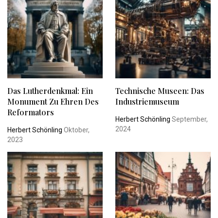
Das Lutherdenkmal: Ein
Technische Museen: Das
Monument Zu Ehren Des
Industriemuseum
Reformators
Herbert Schönling
September,
2024
Herbert Schönling
Oktober,
2023