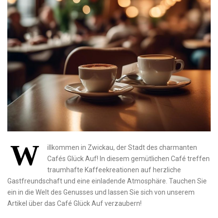
W
illkommen in Zwickau, der ‌Stadt des charmanten
Cafés Glück Auf! In diesem gemütlichen Café treffen
traumhafte Kaffeekreationen auf herzliche
Gastfreundschaft und eine einladende Atmosphäre. Tauchen Sie
ein in die Welt des Genusses und ⁤lassen Sie sich von unserem⁤
Artikel über das⁣ Café ⁣Glück Auf verzaubern!