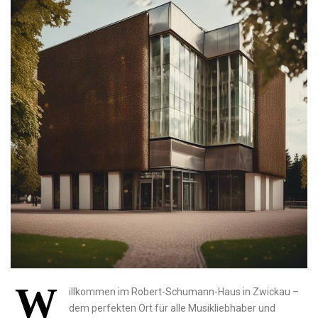
W
illkommen im Robert-Schumann-Haus in⁤ Zwickau –
dem perfekten Ort für alle ⁤Musikliebhaber und⁣