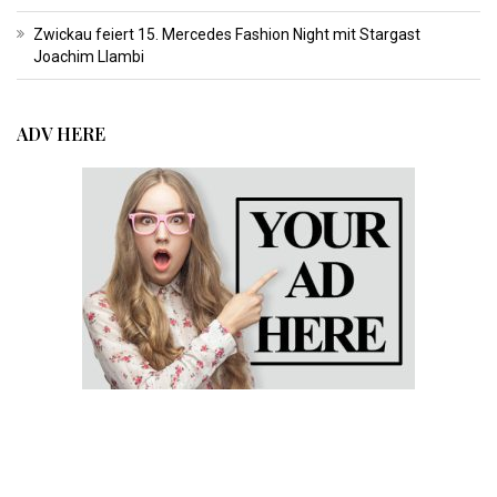
Zwickau feiert 15. Mercedes Fashion Night mit Stargast
Joachim Llambi
ADV HERE