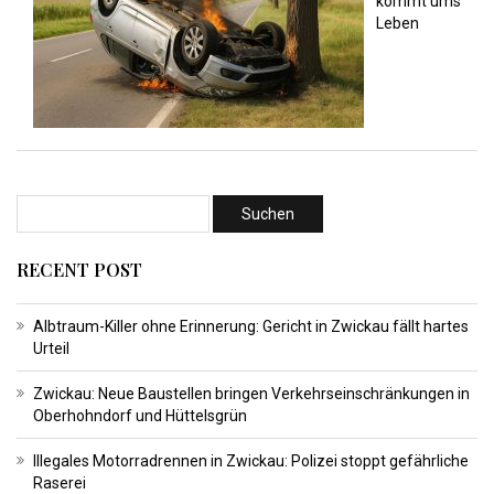
kommt ums
Leben
RECENT POST
Albtraum-Killer ohne Erinnerung: Gericht in Zwickau fällt hartes
Urteil
Zwickau: Neue Baustellen bringen Verkehrseinschränkungen in
Oberhohndorf und Hüttelsgrün
Illegales Motorradrennen in Zwickau: Polizei stoppt gefährliche
Raserei