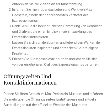
entdecken⁣ Sie die Vielfalt dieser Kunstrichtung.
Erfahren⁤ Sie‌ mehr über das Leben und Werk von Max
Pechstein, einem der bedeutendsten Vertreter‍ des
Expressionismus.
Genießen Sie‍ die beeindruckende Sammlung von Gemälden
und Grafiken, die einen Einblick in die Entwicklung des
Expressionismus bieten.
Lassen Sie sich von den bunten und‌ lebendigen Werken der
Expressionisten ‍inspirieren und entdecken Sie Ihre eigene ​
Kreativität.
Erleben Sie Kunstgeschichte ⁤hautnah und lassen Sie sich
von der ‍emotionalen Kraft des Expressionismus berühren.
Öffnungszeiten Und
Kontaktinformationen
Planen ⁣Sie ‍Ihren Besuch im Max-Pechstein-Museum und ⁤erfahren
Sie⁢ mehr über die Öffnungszeiten,​ Eintrittspreise und aktuelle
Ausstellungen auf der offiziellen Website des Museums.