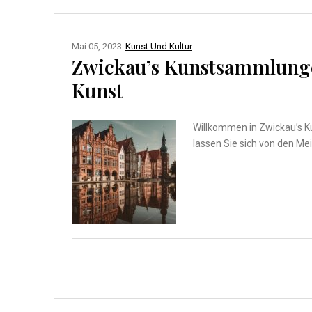
Mai 05, 2023
Kunst Und Kultur
Zwickau’s Kunstsammlunge
Kunst
Willkommen in Zwickau’s K
lassen Sie sich von den Mei