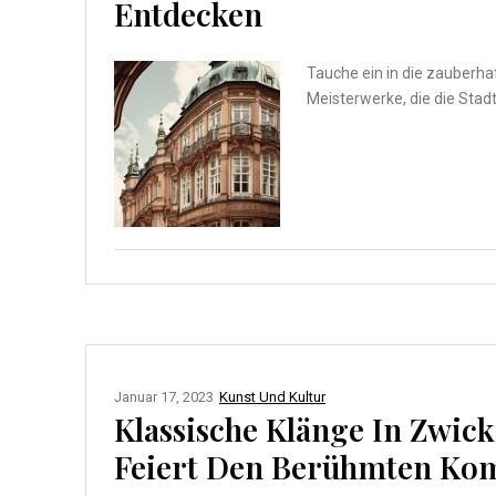
Entdecken
Tauche ein in die zauberha
Meisterwerke, die die Stadt
Januar 17, 2023
Kunst Und Kultur
Klassische Klänge In Zwi
Feiert Den Berühmten Ko