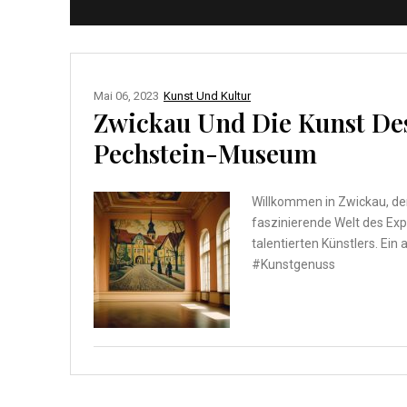
Mai 06, 2023
Kunst Und Kultur
Zwickau Und Die Kunst De
Pechstein-Museum
Willkommen in Zwickau, de
faszinierende Welt des Ex
talentierten Künstlers. Ei
#Kunstgenuss