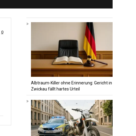
0
Albtraum-Killer ohne Erinnerung: Gericht in
Zwickau fällt hartes Urteil