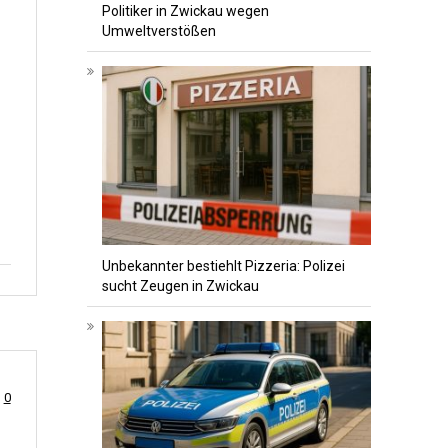
Politiker in Zwickau wegen
Umweltverstößen
Unbekannter bestiehlt Pizzeria: Polizei
sucht Zeugen in Zwickau
0