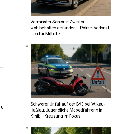
Vermisster Senior in Zwickau
wohlbehalten gefunden – Polizei bedankt
sich für Mithilfe
Schwerer Unfall auf der B93 bei Wilkau-
0
Haßlau: Jugendliche Mopedfahrerin in
Klinik – Kreuzung im Fokus