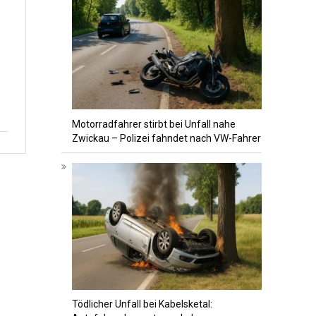
Motorradfahrer stirbt bei Unfall nahe
Zwickau – Polizei fahndet nach VW-Fahrer
Tödlicher Unfall bei Kabelsketal: