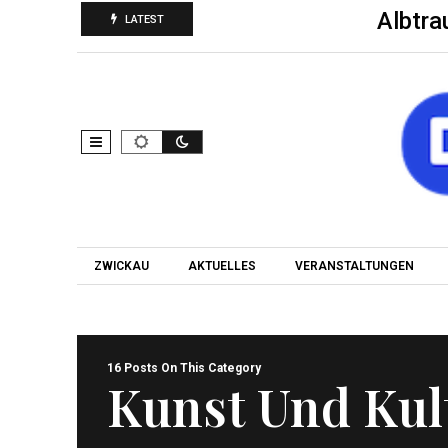
Albtra
LATEST
ZWICKAU
AKTUELLES
VERANSTALTUNGEN
16 Posts On This Category
Kunst Und Kul