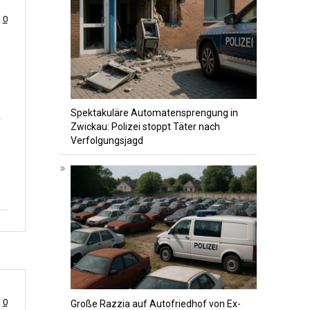
0
Spektakuläre Automatensprengung in
.
Zwickau: Polizei stoppt Täter nach
Verfolgungsjagd
0
Große Razzia auf Autofriedhof von Ex-