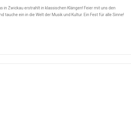
n Zwickau erstrahlt in klassischen Klängen! Feier mit uns den
auche ein in die Welt der Musik und Kultur. Ein Fest für alle Sinne!