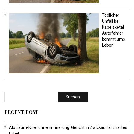
Tödlicher
Unfall bei
Kabelsketal:
Autofahrer
kommt ums
Leben
RECENT POST
Albtraum-Killer ohne Erinnerung: Gericht in Zwickau fällt hartes
Urteil