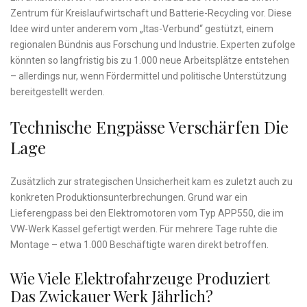
Zentrum für Kreislaufwirtschaft und Batterie-Recycling vor. Diese
Idee wird unter anderem vom „Itas-Verbund“ gestützt, einem
regionalen Bündnis aus Forschung und Industrie. Experten zufolge
könnten so langfristig bis zu 1.000 neue Arbeitsplätze entstehen
– allerdings nur, wenn Fördermittel und politische Unterstützung
bereitgestellt werden.
Technische Engpässe Verschärfen Die
Lage
Zusätzlich zur strategischen Unsicherheit kam es zuletzt auch zu
konkreten Produktionsunterbrechungen. Grund war ein
Lieferengpass bei den Elektromotoren vom Typ APP550, die im
VW-Werk Kassel gefertigt werden. Für mehrere Tage ruhte die
Montage – etwa 1.000 Beschäftigte waren direkt betroffen.
Wie Viele Elektrofahrzeuge Produziert
Das Zwickauer Werk Jährlich?