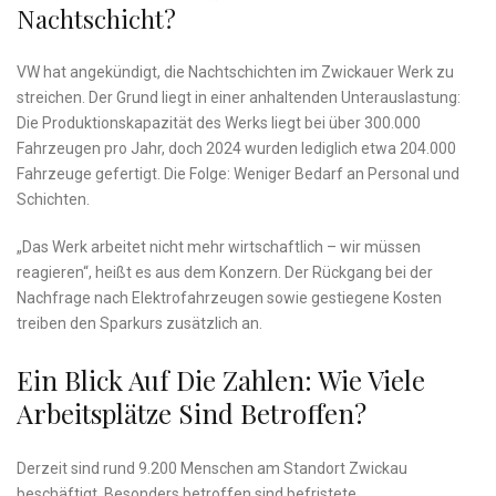
Nachtschicht?
VW hat angekündigt, die Nachtschichten im Zwickauer Werk zu
streichen. Der Grund liegt in einer anhaltenden Unterauslastung:
Die Produktionskapazität des Werks liegt bei über 300.000
Fahrzeugen pro Jahr, doch 2024 wurden lediglich etwa 204.000
Fahrzeuge gefertigt. Die Folge: Weniger Bedarf an Personal und
Schichten.
„Das Werk arbeitet nicht mehr wirtschaftlich – wir müssen
reagieren“, heißt es aus dem Konzern. Der Rückgang bei der
Nachfrage nach Elektrofahrzeugen sowie gestiegene Kosten
treiben den Sparkurs zusätzlich an.
Ein Blick Auf Die Zahlen: Wie Viele
Arbeitsplätze Sind Betroffen?
Derzeit sind rund 9.200 Menschen am Standort Zwickau
beschäftigt. Besonders betroffen sind befristete