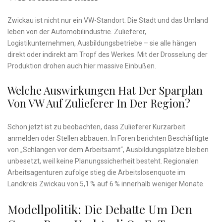
Zwickau ist nicht nur ein VW-Standort. Die Stadt und das Umland
leben von der Automobilindustrie. Zulieferer,
Logistikunternehmen, Ausbildungsbetriebe – sie alle hängen
direkt oder indirekt am Tropf des Werkes. Mit der Drosselung der
Produktion drohen auch hier massive Einbußen.
Welche Auswirkungen Hat Der Sparplan
Von VW Auf Zulieferer In Der Region?
Schon jetzt ist zu beobachten, dass Zulieferer Kurzarbeit
anmelden oder Stellen abbauen. In Foren berichten Beschäftigte
von „Schlangen vor dem Arbeitsamt“, Ausbildungsplätze bleiben
unbesetzt, weil keine Planungssicherheit besteht. Regionalen
Arbeitsagenturen zufolge stieg die Arbeitslosenquote im
Landkreis Zwickau von 5,1 % auf 6 % innerhalb weniger Monate.
Modellpolitik: Die Debatte Um Den