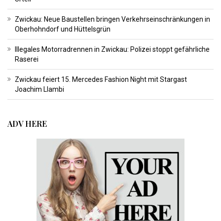
Zwickau: Neue Baustellen bringen Verkehrseinschränkungen in
Oberhohndorf und Hüttelsgrün
Illegales Motorradrennen in Zwickau: Polizei stoppt gefährliche
Raserei
Zwickau feiert 15. Mercedes Fashion Night mit Stargast
Joachim Llambi
ADV HERE