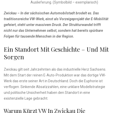
Auslieferung. (Symbolbild – exemplarisch)
Zwickau – In der sächsischen Automobilstadt brodelt es. Das
traditionsreiche VW-Werk, einst als Vorzeigeprojekt der E-Mobilität
gefeiert, steht unter massivem Druck. Der Strukturwandel trifft
nicht nur das Unternehmen selbst, sondern hat bereits spürbare
Folgen für tausende Menschen in der Region.
Ein Standort Mit Geschichte – Und Mit
Sorgen
Zwickau gilt seit Jahrzehnten als das industrielle Herz Sachsens.
Mit dem Start der reinen E-Auto-Produktion war das dortige VW-
Werk das erste seiner Art in Deutschland. Doch die Euphorie ist
verflogen. Sinkende Absatzzahlen, eine unklare Modellstrategie
und politische Unsicherheit haben den Standort in eine
existenzielle Lage gebracht.
Warum Kürzt VW In Zwickau Die