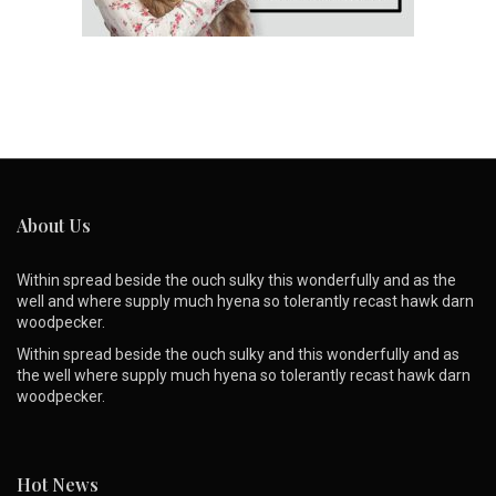
About Us
Within spread beside the ouch sulky this wonderfully and as the
well and where supply much hyena so tolerantly recast hawk darn
woodpecker.
Within spread beside the ouch sulky and this wonderfully and as
the well where supply much hyena so tolerantly recast hawk darn
woodpecker.
Hot News