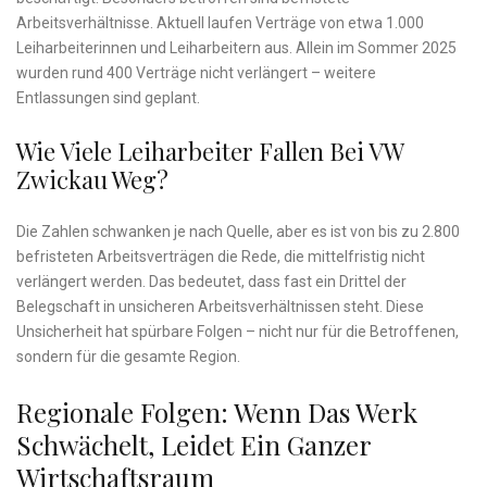
Arbeitsverhältnisse. Aktuell laufen Verträge von etwa 1.000
Leiharbeiterinnen und Leiharbeitern aus. Allein im Sommer 2025
wurden rund 400 Verträge nicht verlängert – weitere
Entlassungen sind geplant.
Wie Viele Leiharbeiter Fallen Bei VW
Zwickau Weg?
Die Zahlen schwanken je nach Quelle, aber es ist von bis zu 2.800
befristeten Arbeitsverträgen die Rede, die mittelfristig nicht
verlängert werden. Das bedeutet, dass fast ein Drittel der
Belegschaft in unsicheren Arbeitsverhältnissen steht. Diese
Unsicherheit hat spürbare Folgen – nicht nur für die Betroffenen,
sondern für die gesamte Region.
Regionale Folgen: Wenn Das Werk
Schwächelt, Leidet Ein Ganzer
Wirtschaftsraum