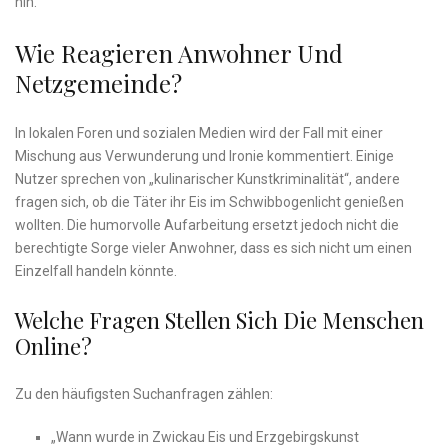
hin.
Wie Reagieren Anwohner Und
Netzgemeinde?
In lokalen Foren und sozialen Medien wird der Fall mit einer
Mischung aus Verwunderung und Ironie kommentiert. Einige
Nutzer sprechen von „kulinarischer Kunstkriminalität“, andere
fragen sich, ob die Täter ihr Eis im Schwibbogenlicht genießen
wollten. Die humorvolle Aufarbeitung ersetzt jedoch nicht die
berechtigte Sorge vieler Anwohner, dass es sich nicht um einen
Einzelfall handeln könnte.
Welche Fragen Stellen Sich Die Menschen
Online?
Zu den häufigsten Suchanfragen zählen:
„Wann wurde in Zwickau Eis und Erzgebirgskunst