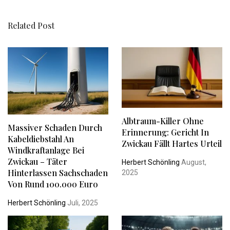
Related Post
Albtraum-Killer Ohne
Massiver Schaden Durch
Erinnerung: Gericht In
Kabeldiebstahl An
Zwickau Fällt Hartes Urteil
Windkraftanlage Bei
Zwickau – Täter
Herbert Schönling
August,
Hinterlassen Sachschaden
2025
Von Rund 100.000 Euro
Herbert Schönling
Juli, 2025