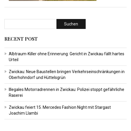
RECENT POST
Albtraum-Killer ohne Erinnerung: Gericht in Zwickau fällt hartes
Urteil
Zwickau: Neue Baustellen bringen Verkehrseinschränkungen in
Oberhohndorf und Hüttelsgrün
Illegales Motorradrennen in Zwickau: Polizei stoppt gefährliche
Raserei
Zwickau feiert 15. Mercedes Fashion Night mit Stargast
Joachim Llambi