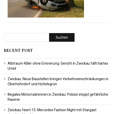
RECENT POST
Albtraum-Killer ohne Erinnerung: Gericht in Zwickau fällt hartes
Urteil
Zwickau: Neue Baustellen bringen Verkehrseinschränkungen in
Oberhohndorf und Hüttelsgrün
Illegales Motorradrennen in Zwickau: Polizei stoppt gefährliche
Raserei
Zwickau feiert 15. Mercedes Fashion Night mit Stargast