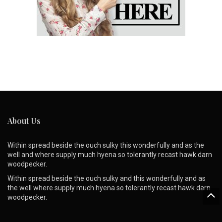
About Us
Within spread beside the ouch sulky this wonderfully and as the
well and where supply much hyena so tolerantly recast hawk darn
woodpecker.
Within spread beside the ouch sulky and this wonderfully and as
the well where supply much hyena so tolerantly recast hawk darn
woodpecker.