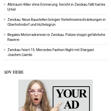
Albtraum-Killer ohne Erinnerung: Gericht in Zwickau fällt hartes
Urteil
Zwickau: Neue Baustellen bringen Verkehrseinschränkungen in
Oberhohndorf und Hüttelsgrün
Illegales Motorradrennen in Zwickau: Polizei stoppt gefährliche
Raserei
Zwickau feiert 15. Mercedes Fashion Night mit Stargast
Joachim Llambi
ADV HERE