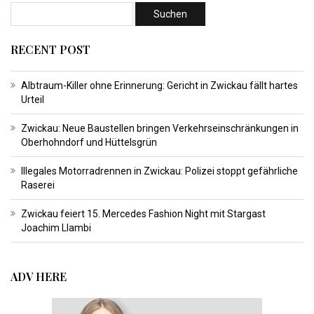
RECENT POST
Albtraum-Killer ohne Erinnerung: Gericht in Zwickau fällt hartes
Urteil
Zwickau: Neue Baustellen bringen Verkehrseinschränkungen in
Oberhohndorf und Hüttelsgrün
Illegales Motorradrennen in Zwickau: Polizei stoppt gefährliche
Raserei
Zwickau feiert 15. Mercedes Fashion Night mit Stargast
Joachim Llambi
ADV HERE