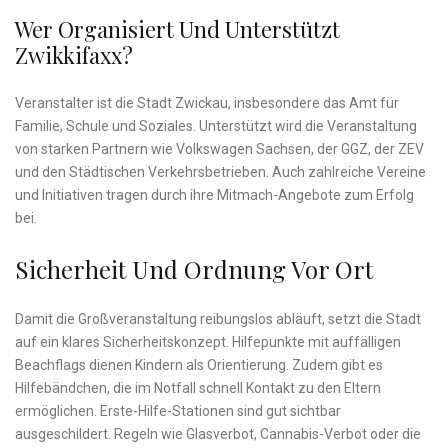
Wer Organisiert Und Unterstützt
Zwikkifaxx?
Veranstalter ist die Stadt Zwickau, insbesondere das Amt für
Familie, Schule und Soziales. Unterstützt wird die Veranstaltung
von starken Partnern wie Volkswagen Sachsen, der GGZ, der ZEV
und den Städtischen Verkehrsbetrieben. Auch zahlreiche Vereine
und Initiativen tragen durch ihre Mitmach-Angebote zum Erfolg
bei.
Sicherheit Und Ordnung Vor Ort
Damit die Großveranstaltung reibungslos abläuft, setzt die Stadt
auf ein klares Sicherheitskonzept. Hilfepunkte mit auffälligen
Beachflags dienen Kindern als Orientierung. Zudem gibt es
Hilfebändchen, die im Notfall schnell Kontakt zu den Eltern
ermöglichen. Erste-Hilfe-Stationen sind gut sichtbar
ausgeschildert. Regeln wie Glasverbot, Cannabis-Verbot oder die