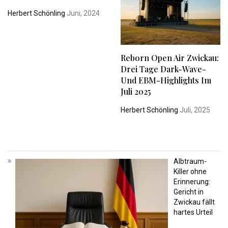
Herbert Schönling
Juni, 2024
Reborn Open Air Zwickau:
Drei Tage Dark-Wave-
Und EBM-Highlights Im
Juli 2025
Herbert Schönling
Juli, 2025
Albtraum-
Killer ohne
Erinnerung:
Gericht in
Zwickau fällt
hartes Urteil