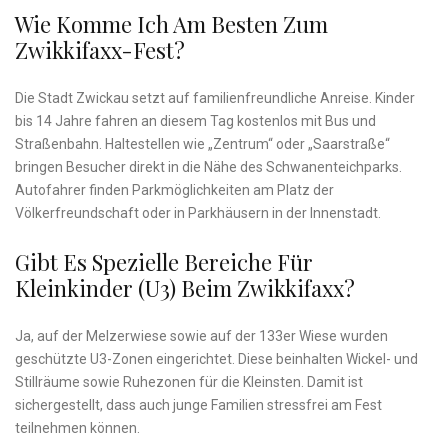
Wie Komme Ich Am Besten Zum
Zwikkifaxx-Fest?
Die Stadt Zwickau setzt auf familienfreundliche Anreise. Kinder
bis 14 Jahre fahren an diesem Tag kostenlos mit Bus und
Straßenbahn. Haltestellen wie „Zentrum“ oder „Saarstraße“
bringen Besucher direkt in die Nähe des Schwanenteichparks.
Autofahrer finden Parkmöglichkeiten am Platz der
Völkerfreundschaft oder in Parkhäusern in der Innenstadt.
Gibt Es Spezielle Bereiche Für
Kleinkinder (U3) Beim Zwikkifaxx?
Ja, auf der Melzerwiese sowie auf der 133er Wiese wurden
geschützte U3-Zonen eingerichtet. Diese beinhalten Wickel- und
Stillräume sowie Ruhezonen für die Kleinsten. Damit ist
sichergestellt, dass auch junge Familien stressfrei am Fest
teilnehmen können.