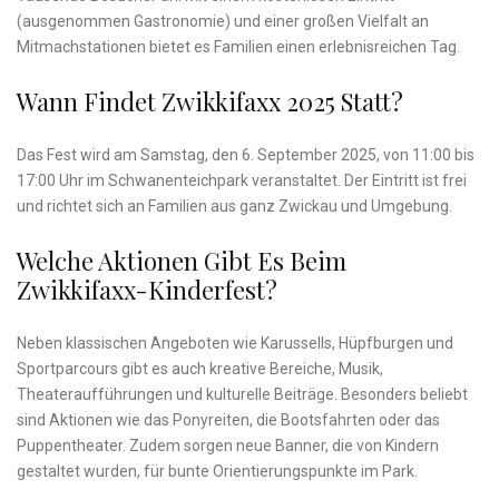
(ausgenommen Gastronomie) und einer großen Vielfalt an
Mitmachstationen bietet es Familien einen erlebnisreichen Tag.
Wann Findet Zwikkifaxx 2025 Statt?
Das Fest wird am Samstag, den 6. September 2025, von 11:00 bis
17:00 Uhr im Schwanenteichpark veranstaltet. Der Eintritt ist frei
und richtet sich an Familien aus ganz Zwickau und Umgebung.
Welche Aktionen Gibt Es Beim
Zwikkifaxx-Kinderfest?
Neben klassischen Angeboten wie Karussells, Hüpfburgen und
Sportparcours gibt es auch kreative Bereiche, Musik,
Theateraufführungen und kulturelle Beiträge. Besonders beliebt
sind Aktionen wie das Ponyreiten, die Bootsfahrten oder das
Puppentheater. Zudem sorgen neue Banner, die von Kindern
gestaltet wurden, für bunte Orientierungspunkte im Park.