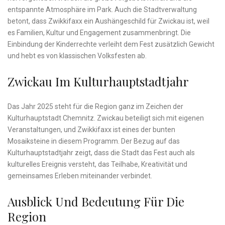
entspannte Atmosphäre im Park. Auch die Stadtverwaltung
betont, dass Zwikkifaxx ein Aushängeschild für Zwickau ist, weil
es Familien, Kultur und Engagement zusammenbringt. Die
Einbindung der Kinderrechte verleiht dem Fest zusätzlich Gewicht
und hebt es von klassischen Volksfesten ab.
Zwickau Im Kulturhauptstadtjahr
Das Jahr 2025 steht für die Region ganz im Zeichen der
Kulturhauptstadt Chemnitz. Zwickau beteiligt sich mit eigenen
Veranstaltungen, und Zwikkifaxx ist eines der bunten
Mosaiksteine in diesem Programm. Der Bezug auf das
Kulturhauptstadtjahr zeigt, dass die Stadt das Fest auch als
kulturelles Ereignis versteht, das Teilhabe, Kreativität und
gemeinsames Erleben miteinander verbindet.
Ausblick Und Bedeutung Für Die
Region