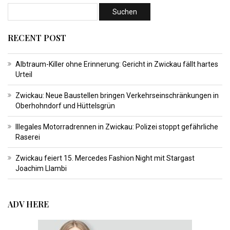
RECENT POST
Albtraum-Killer ohne Erinnerung: Gericht in Zwickau fällt hartes
Urteil
Zwickau: Neue Baustellen bringen Verkehrseinschränkungen in
Oberhohndorf und Hüttelsgrün
Illegales Motorradrennen in Zwickau: Polizei stoppt gefährliche
Raserei
Zwickau feiert 15. Mercedes Fashion Night mit Stargast
Joachim Llambi
ADV HERE