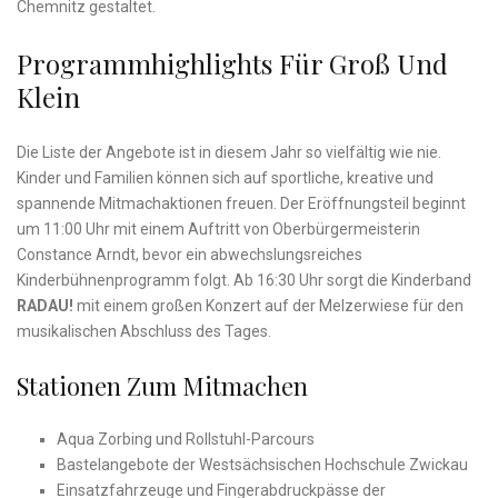
Chemnitz gestaltet.
Programmhighlights Für Groß Und
Klein
Die Liste der Angebote ist in diesem Jahr so vielfältig wie nie.
Kinder und Familien können sich auf sportliche, kreative und
spannende Mitmachaktionen freuen. Der Eröffnungsteil beginnt
um 11:00 Uhr mit einem Auftritt von Oberbürgermeisterin
Constance Arndt, bevor ein abwechslungsreiches
Kinderbühnenprogramm folgt. Ab 16:30 Uhr sorgt die Kinderband
RADAU!
mit einem großen Konzert auf der Melzerwiese für den
musikalischen Abschluss des Tages.
Stationen Zum Mitmachen
Aqua Zorbing und Rollstuhl-Parcours
Bastelangebote der Westsächsischen Hochschule Zwickau
Einsatzfahrzeuge und Fingerabdruckpässe der