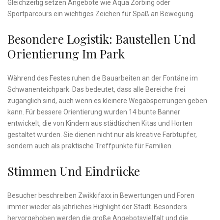
Gleichzeitig setzen Angebote wie Aqua Zorbing oder
Sportparcours ein wichtiges Zeichen für Spaß an Bewegung.
Besondere Logistik: Baustellen Und
Orientierung Im Park
Während des Festes ruhen die Bauarbeiten an der Fontäne im
Schwanenteichpark. Das bedeutet, dass alle Bereiche frei
zugänglich sind, auch wenn es kleinere Wegabsperrungen geben
kann. Für bessere Orientierung wurden 14 bunte Banner
entwickelt, die von Kindern aus städtischen Kitas und Horten
gestaltet wurden. Sie dienen nicht nur als kreative Farbtupfer,
sondern auch als praktische Treffpunkte für Familien.
Stimmen Und Eindrücke
Besucher beschreiben Zwikkifaxx in Bewertungen und Foren
immer wieder als jährliches Highlight der Stadt. Besonders
hervorgehoben werden die große Angebotsvielfalt und die