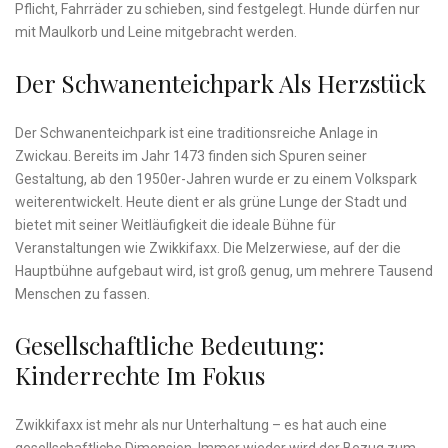
Pflicht, Fahrräder zu schieben, sind festgelegt. Hunde dürfen nur
mit Maulkorb und Leine mitgebracht werden.
Der Schwanenteichpark Als Herzstück
Der Schwanenteichpark ist eine traditionsreiche Anlage in
Zwickau. Bereits im Jahr 1473 finden sich Spuren seiner
Gestaltung, ab den 1950er-Jahren wurde er zu einem Volkspark
weiterentwickelt. Heute dient er als grüne Lunge der Stadt und
bietet mit seiner Weitläufigkeit die ideale Bühne für
Veranstaltungen wie Zwikkifaxx. Die Melzerwiese, auf der die
Hauptbühne aufgebaut wird, ist groß genug, um mehrere Tausend
Menschen zu fassen.
Gesellschaftliche Bedeutung:
Kinderrechte Im Fokus
Zwikkifaxx ist mehr als nur Unterhaltung – es hat auch eine