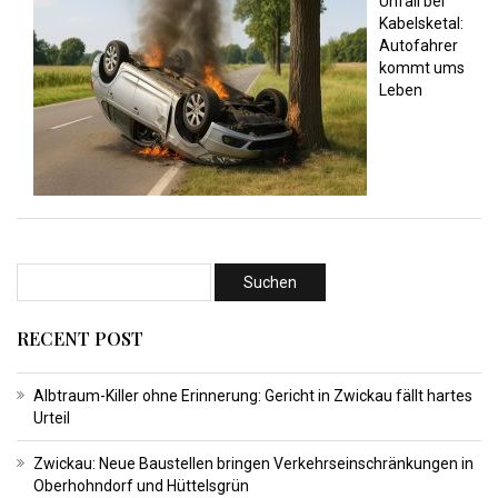
Unfall bei
Kabelsketal:
Autofahrer
kommt ums
Leben
RECENT POST
Albtraum-Killer ohne Erinnerung: Gericht in Zwickau fällt hartes
Urteil
Zwickau: Neue Baustellen bringen Verkehrseinschränkungen in
Oberhohndorf und Hüttelsgrün