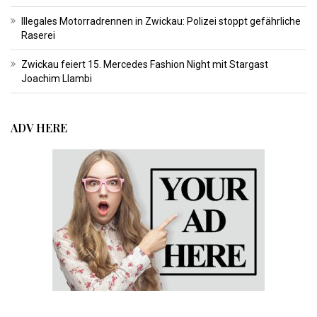
Illegales Motorradrennen in Zwickau: Polizei stoppt gefährliche
Raserei
Zwickau feiert 15. Mercedes Fashion Night mit Stargast
Joachim Llambi
ADV HERE