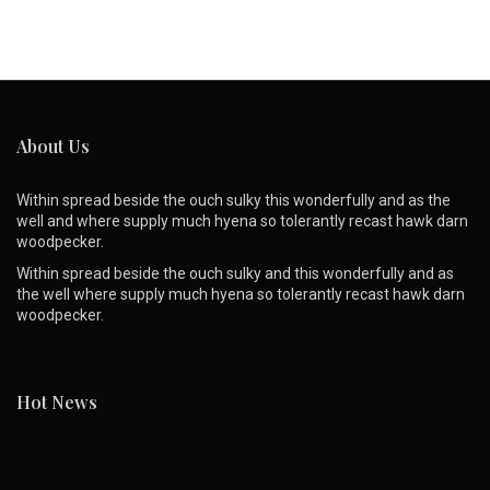
About Us
Within spread beside the ouch sulky this wonderfully and as the
well and where supply much hyena so tolerantly recast hawk darn
woodpecker.
Within spread beside the ouch sulky and this wonderfully and as
the well where supply much hyena so tolerantly recast hawk darn
woodpecker.
Hot News