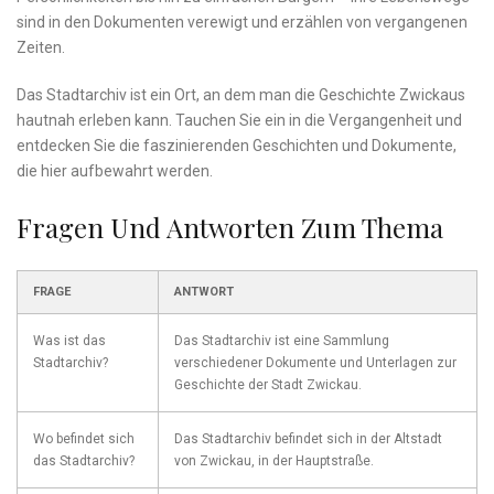
sind in den Dokumenten verewigt ​und erzählen‍ von vergangenen
Zeiten.
Das Stadtarchiv⁣ ist ein‍ Ort,‍ an dem man ⁢die Geschichte Zwickaus
hautnah erleben kann. Tauchen Sie⁣ ein in die Vergangenheit ⁤und⁣
entdecken‍ Sie die faszinierenden Geschichten ​und Dokumente,
die hier aufbewahrt werden.
Fragen Und‌ Antworten Zum Thema
FRAGE
ANTWORT
Was ist das
Das Stadtarchiv ist eine Sammlung
Stadtarchiv?
verschiedener ⁣Dokumente und Unterlagen zur
⁢Geschichte der Stadt Zwickau.
Wo befindet sich
Das Stadtarchiv befindet sich in der Altstadt
⁣das Stadtarchiv?
von Zwickau, in der Hauptstraße.