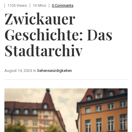
1105 Views
13 Mins
0 Comments
Zwickauer
Geschichte: Das
Stadtarchiv
August 14, 2024
In
Sehenswürdigkeiten