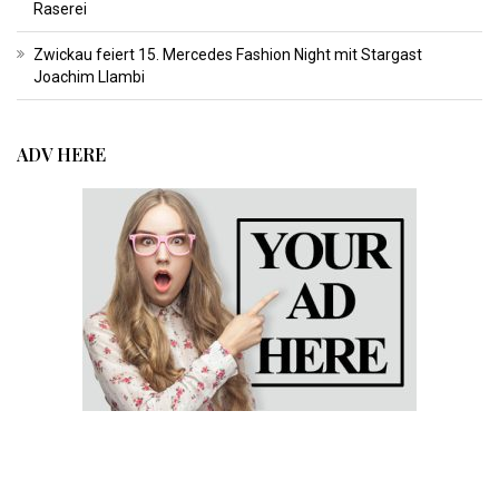
Raserei
Zwickau feiert 15. Mercedes Fashion Night mit Stargast
Joachim Llambi
ADV HERE