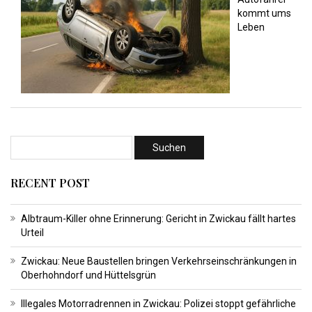
kommt ums
Leben
RECENT POST
Albtraum-Killer ohne Erinnerung: Gericht in Zwickau fällt hartes
Urteil
Zwickau: Neue Baustellen bringen Verkehrseinschränkungen in
Oberhohndorf und Hüttelsgrün
Illegales Motorradrennen in Zwickau: Polizei stoppt gefährliche