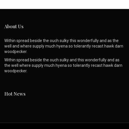
About Us
Within spread beside the ouch sulky this wonderfully and as the
well and where supply much hyena so tolerantly recast hawk darn
woodpecker.
Within spread beside the ouch sulky and this wonderfully and as
the well where supply much hyena so tolerantly recast hawk darn
woodpecker.
Hot News