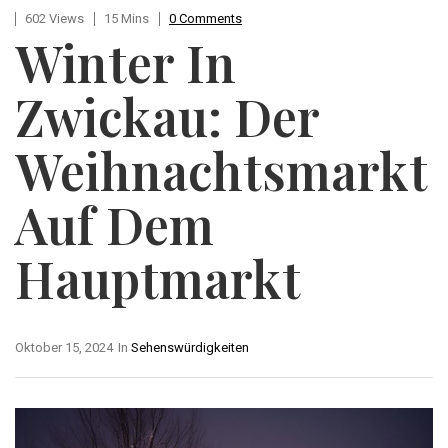
602 Views
15 Mins
0 Comments
Winter In
Zwickau: Der
Weihnachtsmarkt
Auf Dem
Hauptmarkt
Oktober 15, 2024
In
Sehenswürdigkeiten