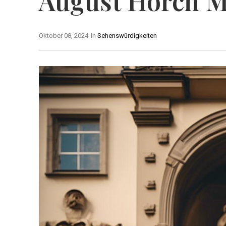
August Horch 
Oktober 08, 2024
In
Sehenswürdigkeiten