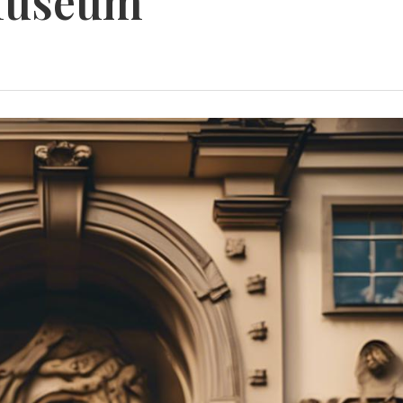
Museum