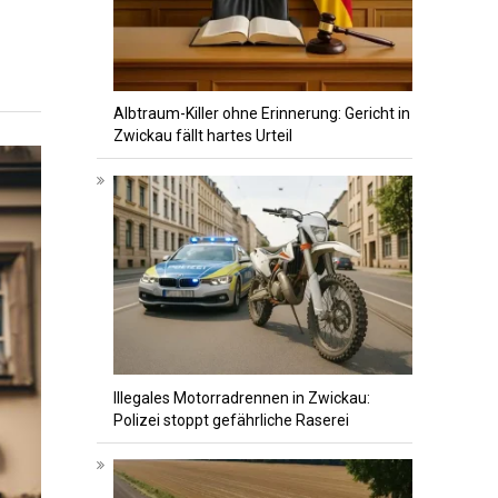
Albtraum-Killer ohne Erinnerung: Gericht in
Zwickau fällt hartes Urteil
Illegales Motorradrennen in Zwickau:
Polizei stoppt gefährliche Raserei