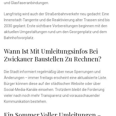
und Glasfaseranbindungen.
Langfristig wird auch der Straßenbahnverkehr neu gedacht: Eine
Innenstadt-Tangente und die Reaktivierung alter Trassen sind bis
2030 geplant. Erste sichtbare Vorbereitungen beginnen mit den
aktuellen Umgestaltungen rund um den Georgenplatz und dem
Bahnhofsvorplatz.
Wann Ist Mit Umleitungsinfos Bei
Zwickauer Baustellen Zu Rechnen?
Die Stadt informiert regelmäßig über neue Sperrungen und
Änderungen – immer freitags erscheint eine aktualisierte Liste.
Bürger können diese auf der städtischen Website oder über
Social-Media-Kanäle einsehen. Trotzdem bleibt die Forderung
vieler nach noch mehr Transparenz und vorausschauender
Kommunikation bestehen.
Ein Sommer Voller Umleitungen –