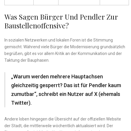
Was Sagen Bürger Und Pendler Zur
Baustellenoffensive?
In sozialen Netzwerken und lokalen Foren ist die Stimmung
gemischt. Während viele Bürger die Modernisierung grundsätzlich
begrüßen, gibt es vor allem Kritik an der Kommunikation und der
Taktung der Bauphasen.
„Warum werden mehrere Hauptachsen
gleichzeitig gesperrt? Das ist für Pendler kaum
zumutbar“, schreibt ein Nutzer auf X (ehemals
Twitter).
Andere loben hingegen die Übersicht auf der offiziellen Website
der Stadt, die mittlerweile wöchentlich aktualisiert wird. Der