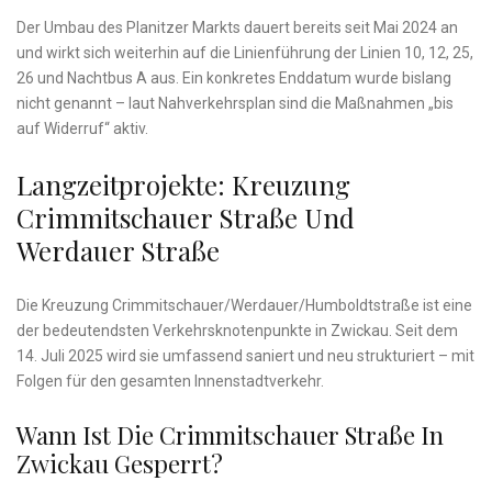
Der Umbau des Planitzer Markts dauert bereits seit Mai 2024 an
und wirkt sich weiterhin auf die Linienführung der Linien 10, 12, 25,
26 und Nachtbus A aus. Ein konkretes Enddatum wurde bislang
nicht genannt – laut Nahverkehrsplan sind die Maßnahmen „bis
auf Widerruf“ aktiv.
Langzeitprojekte: Kreuzung
Crimmitschauer Straße Und
Werdauer Straße
Die Kreuzung Crimmitschauer/Werdauer/Humboldtstraße ist eine
der bedeutendsten Verkehrsknotenpunkte in Zwickau. Seit dem
14. Juli 2025 wird sie umfassend saniert und neu strukturiert – mit
Folgen für den gesamten Innenstadtverkehr.
Wann Ist Die Crimmitschauer Straße In
Zwickau Gesperrt?