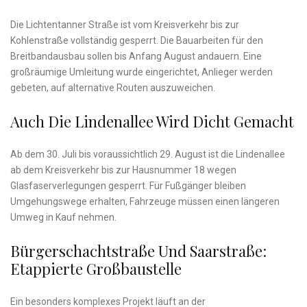
Die Lichtentanner Straße ist vom Kreisverkehr bis zur
Kohlenstraße vollständig gesperrt. Die Bauarbeiten für den
Breitbandausbau sollen bis Anfang August andauern. Eine
großräumige Umleitung wurde eingerichtet, Anlieger werden
gebeten, auf alternative Routen auszuweichen.
Auch Die Lindenallee Wird Dicht Gemacht
Ab dem 30. Juli bis voraussichtlich 29. August ist die Lindenallee
ab dem Kreisverkehr bis zur Hausnummer 18 wegen
Glasfaserverlegungen gesperrt. Für Fußgänger bleiben
Umgehungswege erhalten, Fahrzeuge müssen einen längeren
Umweg in Kauf nehmen.
Bürgerschachtstraße Und Saarstraße:
Etappierte Großbaustelle
Ein besonders komplexes Projekt läuft an der