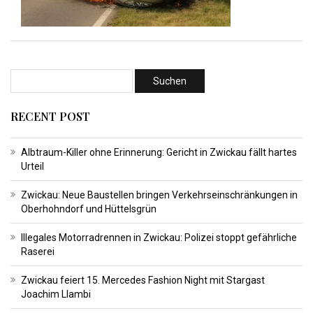
RECENT POST
Albtraum-Killer ohne Erinnerung: Gericht in Zwickau fällt hartes
Urteil
Zwickau: Neue Baustellen bringen Verkehrseinschränkungen in
Oberhohndorf und Hüttelsgrün
Illegales Motorradrennen in Zwickau: Polizei stoppt gefährliche
Raserei
Zwickau feiert 15. Mercedes Fashion Night mit Stargast
Joachim Llambi