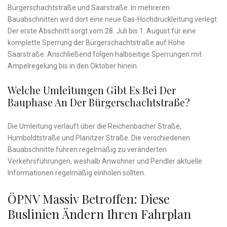
Bürgerschachtstraße und Saarstraße. In mehreren
Bauabschnitten wird dort eine neue Gas-Hochdruckleitung verlegt.
Der erste Abschnitt sorgt vom 28. Juli bis 1. August für eine
komplette Sperrung der Bürgerschachtstraße auf Höhe
Saarstraße. Anschließend folgen halbseitige Sperrungen mit
Ampelregelung bis in den Oktober hinein.
Welche Umleitungen Gibt Es Bei Der
Bauphase An Der Bürgerschachtstraße?
Die Umleitung verläuft über die Reichenbacher Straße,
Humboldtstraße und Planitzer Straße. Die verschiedenen
Bauabschnitte führen regelmäßig zu veränderten
Verkehrsführungen, weshalb Anwohner und Pendler aktuelle
Informationen regelmäßig einholen sollten.
ÖPNV Massiv Betroffen: Diese
Buslinien Ändern Ihren Fahrplan