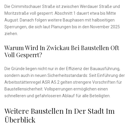
Die Crimmitschauer Straße ist zwischen Werdauer Straße und
Moritzstraße voll gesperrt. Abschnitt 1 dauert etwa bis Mitte
August. Danach folgen weitere Bauphasen mit halbseitigen
Sperrungen, die sich laut Planungen bis in den November 2025
ziehen.
Warum Wird In Zwickau Bei Baustellen Oft
Voll Gesperrt?
Die Gründe liegen nicht nur in der Effizienz der Bauausführung,
sondern auch in neuen Sicherheitsstandards: Seit Einführung der
Arbeitsstättenregel ASR A5.2 gelten strengere Vorschriften für
Baustellensicherheit. Vollsperrungen ermöglichen einen
schnelleren und gefahrloseren Ablauf für alle Beteiligten.
Weitere Baustellen In Der Stadt Im
Überblick