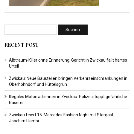
RECENT POST
Albtraum-Killer ohne Erinnerung: Gericht in Zwickau fällt hartes
Urteil
Zwickau: Neue Baustellen bringen Verkehrseinschränkungen in
Oberhohndorf und Hüttelsgrün
Illegales Motorradrennen in Zwickau: Polizei stoppt gefährliche
Raserei
Zwickau feiert 15. Mercedes Fashion Night mit Stargast
Joachim Llambi