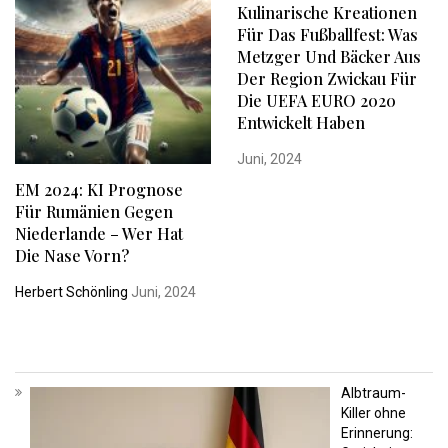
Kulinarische Kreationen
Für Das Fußballfest: Was
Metzger Und Bäcker Aus
Der Region Zwickau Für
Die UEFA EURO 2020
Entwickelt Haben
Juni, 2024
EM 2024: KI Prognose
Für Rumänien Gegen
Niederlande – Wer Hat
Die Nase Vorn?
Herbert Schönling
Juni, 2024
Albtraum-
Killer ohne
Erinnerung: