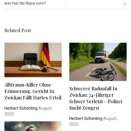
wer hat die Nase vorn?
→
Related Post
Albtraum-Killer Ohne
Schwerer Radunfall In
Erinnerung: Gericht In
Zwickau: 74-Jähriger
Zwickau Fällt Hartes Urteil
Schwer Verletzt – Polizei
Sucht Zeugen
Herbert Schönling
August,
2025
Herbert Schönling
August,
2025