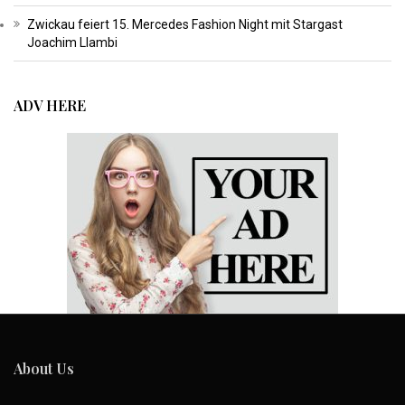
Zwickau feiert 15. Mercedes Fashion Night mit Stargast
Joachim Llambi
ADV HERE
About Us