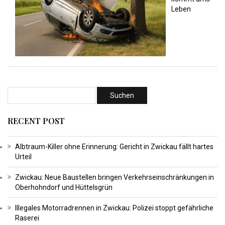
Leben
RECENT POST
Albtraum-Killer ohne Erinnerung: Gericht in Zwickau fällt hartes
Urteil
Zwickau: Neue Baustellen bringen Verkehrseinschränkungen in
Oberhohndorf und Hüttelsgrün
Illegales Motorradrennen in Zwickau: Polizei stoppt gefährliche
Raserei