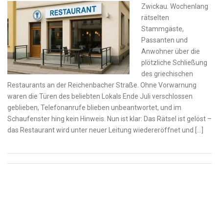
Zwickau. Wochenlang
rätselten
Stammgäste,
Passanten und
Anwohner über die
plötzliche Schließung
des griechischen
Restaurants an der Reichenbacher Straße. Ohne Vorwarnung
waren die Türen des beliebten Lokals Ende Juli verschlossen
geblieben, Telefonanrufe blieben unbeantwortet, und im
Schaufenster hing kein Hinweis. Nun ist klar: Das Rätsel ist gelöst –
das Restaurant wird unter neuer Leitung wiedereröffnet und […]