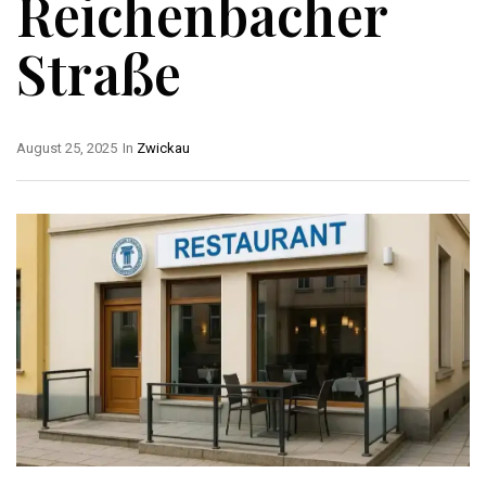
Reichenbacher
Straße
August 25, 2025
In
Zwickau